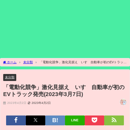
ホーム
未分類
「電動化競争」激化見据え いすゞ自動車が初のEVトラック
発売(2023年3月7日)
未分類
「電動化競争」激化見据え いすゞ自動車が初の
EVトラック発売(2023年3月7日)
2023年4月2日
2023年4月2日
LINE