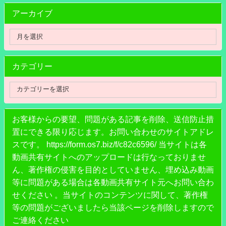
アーカイブ
カテゴリー
お客様からの要望、問題がある記事を削除、送信防止措
置にできる限り応じます。お問い合わせのサイトアドレ
スです。 https://form.os7.biz/f/c82c6596/ 当サイトは各
動画共有サイトへのアップロードは行なっておりませ
ん、著作権の侵害を目的としていません、埋め込み動画
等に問題がある場合は各動画共有サイト元へお問い合わ
せください 。当サイトのコンテンツに関して、著作権
等の問題がございましたら当該ページを削除しますので
ご連絡ください