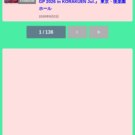
GP 2026 in KORAKUEN Jul.』 東京・後楽園
STARDOM
ホール
2026年8月2日
1 / 136