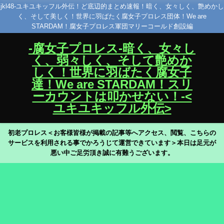
jkl48-ユキユキッフル外伝！ど底辺的まとめ速報！暗く、女々しく、艶めかし
く、そして美しく！世界に羽ばたく腐女子プロレス団体！We are
STARDAM！腐女子プロレス軍団マリーコールド創設編
-腐女子プロレス-暗く、女々し
く、弱々しく、そして艶めか
しく！世界に羽ばたく腐女子
達！We are STARDAM！スリ
ーカウントは叩かせない！-<
ユキユキッフル外伝>
初老プロレス＜お客様皆様が掲載の記事等へアクセス、閲覧、こちらの
サービスを利用される事でかろうじて運営できています＞本日は足元が
悪い中ご足労頂き誠に有難うございます。