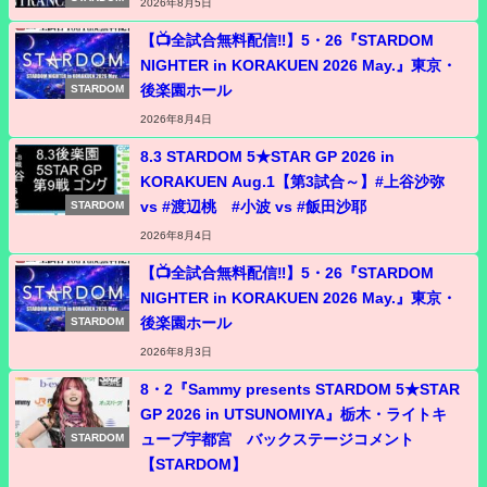
2026年8月5日
【📺全試合無料配信‼️】5・26『STARDOM
NIGHTER in KORAKUEN 2026 May.』東京・
後楽園ホール
STARDOM
2026年8月4日
8.3 STARDOM 5★STAR GP 2026 in
KORAKUEN Aug.1【第3試合～】#上谷沙弥
vs #渡辺桃 #小波 vs #飯田沙耶
STARDOM
2026年8月4日
【📺全試合無料配信‼️】5・26『STARDOM
NIGHTER in KORAKUEN 2026 May.』東京・
後楽園ホール
STARDOM
2026年8月3日
8・2『Sammy presents STARDOM 5★STAR
GP 2026 in UTSUNOMIYA』栃木・ライトキ
ューブ宇都宮 バックステージコメント
STARDOM
【STARDOM】