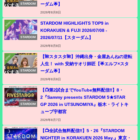
ーダム🌟】
STARDOM
2026年8月8日
NEW!
STARDOM HIGHLIGHTS TOP9 in
KORAKUEN & FUJI 2026/07/08 -
2026/07/11【スターダム】
STARDOM
2026年8月8日
NEW!
【🌺スタスタ🌺】沖縄出身・金屋あんねの逆転
人生！ with 安納サオリ師匠【🌟エルフ×スタ
ーダム🌟】
STARDOM
2026年8月8日
【📺第2試合までYouTube無料配信‼️】8・
2『Sammy presents STARDOM 5★STAR
GP 2026 in UTSUNOMIYA』栃木・ライトキ
STARDOM
ューブ宇都宮
2026年8月7日
【📺全試合無料配信‼️】5・26『STARDOM
NIGHTER in KORAKUEN 2026 May.』東京・